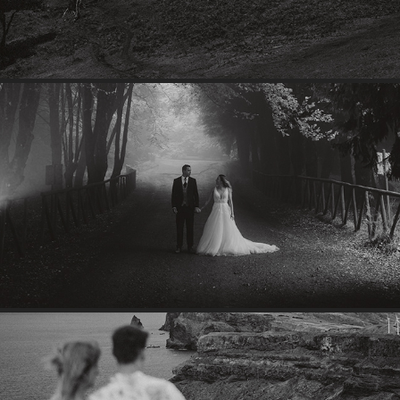
ANA & RICARDO
2024