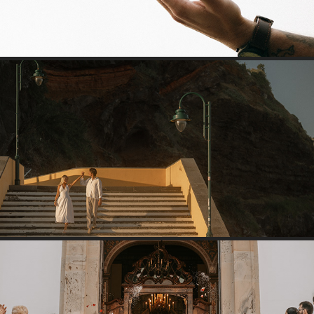
OLIVIA & CARLIN
2025